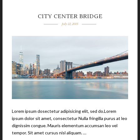
CITY CENTER BRIDGE
July 22, 2015
Lorem ipsum dosectetur adipisicing elit, sed do.Lorem
ipsum dolor sit amet, consectetur Nulla fringilla purus at leo
dignissim congue. Mauris elementum accumsan leo vel
tempor. Sit amet cursus nisl aliquam. …