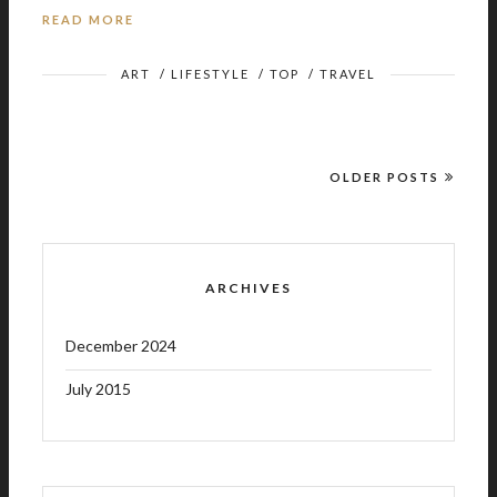
READ MORE
ART
/
LIFESTYLE
/
TOP
/
TRAVEL
OLDER POSTS
ARCHIVES
December 2024
July 2015