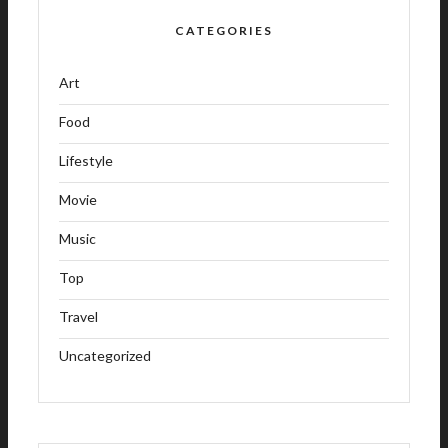
CATEGORIES
Art
Food
Lifestyle
Movie
Music
Top
Travel
Uncategorized