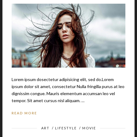
Lorem ipsum dosectetur adipisicing elit, sed do.Lorem
ipsum dolor sit amet, consectetur Nulla fringilla purus at leo
dignissim congue. Mauris elementum accumsan leo vel
tempor. Sit amet cursus nisl aliquam. …
READ MORE
ART
/
LIFESTYLE
/
MOVIE