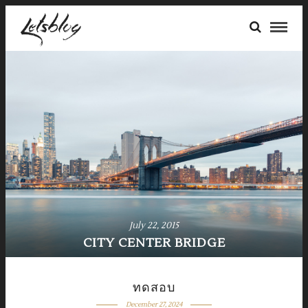
July 22, 2015
CITY CENTER BRIDGE
ทดสอบ
December 27, 2024