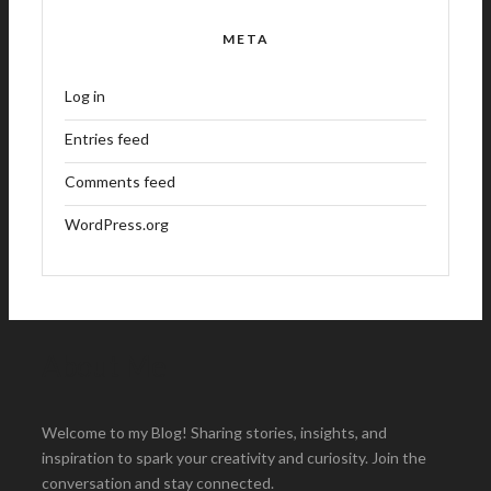
META
Log in
Entries feed
Comments feed
WordPress.org
About Me
Welcome to my Blog! Sharing stories, insights, and
inspiration to spark your creativity and curiosity. Join the
conversation and stay connected.