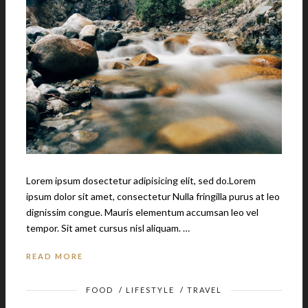
Lorem ipsum dosectetur adipisicing elit, sed do.Lorem
ipsum dolor sit amet, consectetur Nulla fringilla purus at leo
dignissim congue. Mauris elementum accumsan leo vel
tempor. Sit amet cursus nisl aliquam. …
READ MORE
FOOD
/
LIFESTYLE
/
TRAVEL